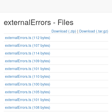
externalErrors - Files
Download (.zip)
|
Download (.tar.gz)
externalErrors.ts (112 bytes)
externalErrors.ts (107 bytes)
externalErrors.ts (114 bytes)
externalErrors.ts (109 bytes)
externalErrors.ts (101 bytes)
externalErrors.ts (110 bytes)
externalErrors.ts (100 bytes)
externalErrors.ts (105 bytes)
externalErrors.ts (101 bytes)
externalErrors.ts (108 bytes)