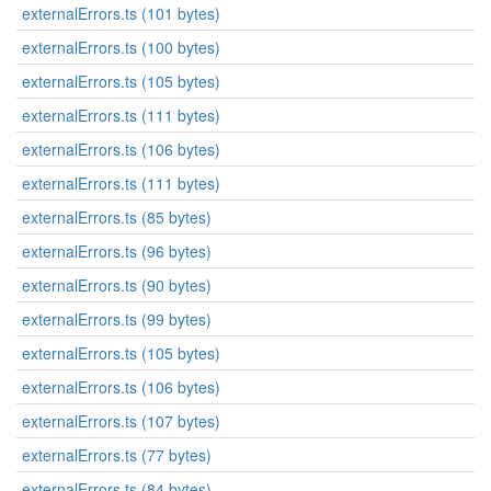
externalErrors.ts (101 bytes)
externalErrors.ts (100 bytes)
externalErrors.ts (105 bytes)
externalErrors.ts (111 bytes)
externalErrors.ts (106 bytes)
externalErrors.ts (111 bytes)
externalErrors.ts (85 bytes)
externalErrors.ts (96 bytes)
externalErrors.ts (90 bytes)
externalErrors.ts (99 bytes)
externalErrors.ts (105 bytes)
externalErrors.ts (106 bytes)
externalErrors.ts (107 bytes)
externalErrors.ts (77 bytes)
externalErrors.ts (84 bytes)