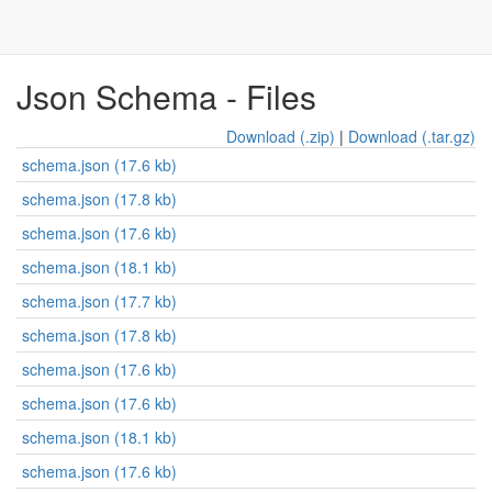
Json Schema - Files
Download (.zip)
|
Download (.tar.gz)
schema.json (17.6 kb)
schema.json (17.8 kb)
schema.json (17.6 kb)
schema.json (18.1 kb)
schema.json (17.7 kb)
schema.json (17.8 kb)
schema.json (17.6 kb)
schema.json (17.6 kb)
schema.json (18.1 kb)
schema.json (17.6 kb)