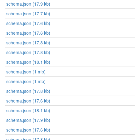
schema.json (17.9 kb)
schema.json (17.7 kb)
schema.json (17.6 kb)
schema.json (17.6 kb)
schema.json (17.8 kb)
schema.json (17.8 kb)
schema.json (18.1 kb)
schema.json (1 mb)
schema.json (1 mb)
schema.json (17.8 kb)
schema.json (17.6 kb)
schema.json (18.1 kb)
schema.json (17.9 kb)
schema.json (17.6 kb)
schema.json (17.8 kb)