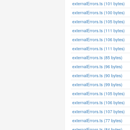
externalErrors.ts (101 bytes)
externalErrors.ts (100 bytes)
externalErrors.ts (105 bytes)
externalErrors.ts (111 bytes)
externalErrors.ts (106 bytes)
externalErrors.ts (111 bytes)
externalErrors.ts (85 bytes)
externalErrors.ts (96 bytes)
externalErrors.ts (90 bytes)
externalErrors.ts (99 bytes)
externalErrors.ts (105 bytes)
externalErrors.ts (106 bytes)
externalErrors.ts (107 bytes)
externalErrors.ts (77 bytes)
externalErrors.ts (84 bytes)