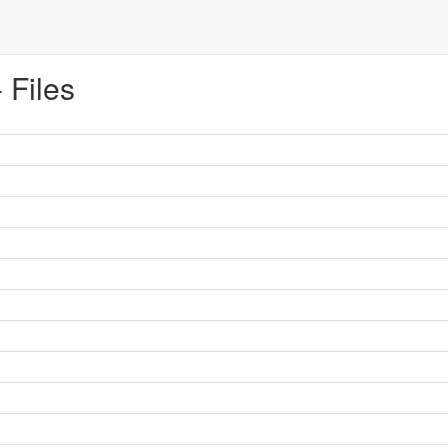
 Files