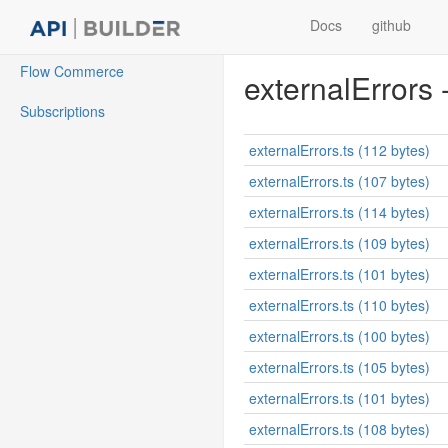
Docs
github
Flow Commerce
externalErrors -
Subscriptions
externalErrors.ts (112 bytes)
externalErrors.ts (107 bytes)
externalErrors.ts (114 bytes)
externalErrors.ts (109 bytes)
externalErrors.ts (101 bytes)
externalErrors.ts (110 bytes)
externalErrors.ts (100 bytes)
externalErrors.ts (105 bytes)
externalErrors.ts (101 bytes)
externalErrors.ts (108 bytes)