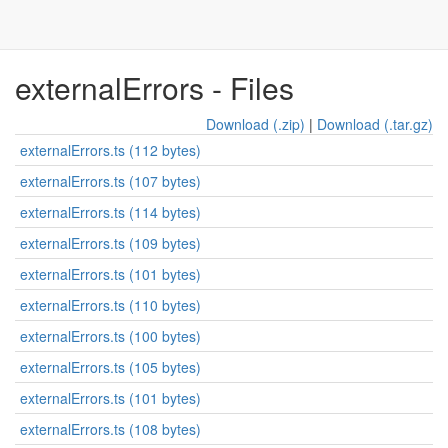
externalErrors - Files
Download (.zip)
|
Download (.tar.gz)
externalErrors.ts (112 bytes)
externalErrors.ts (107 bytes)
externalErrors.ts (114 bytes)
externalErrors.ts (109 bytes)
externalErrors.ts (101 bytes)
externalErrors.ts (110 bytes)
externalErrors.ts (100 bytes)
externalErrors.ts (105 bytes)
externalErrors.ts (101 bytes)
externalErrors.ts (108 bytes)