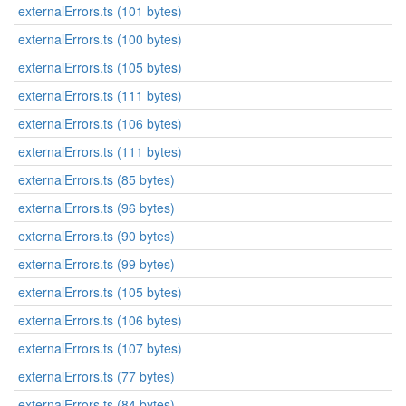
externalErrors.ts (101 bytes)
externalErrors.ts (100 bytes)
externalErrors.ts (105 bytes)
externalErrors.ts (111 bytes)
externalErrors.ts (106 bytes)
externalErrors.ts (111 bytes)
externalErrors.ts (85 bytes)
externalErrors.ts (96 bytes)
externalErrors.ts (90 bytes)
externalErrors.ts (99 bytes)
externalErrors.ts (105 bytes)
externalErrors.ts (106 bytes)
externalErrors.ts (107 bytes)
externalErrors.ts (77 bytes)
externalErrors.ts (84 bytes)